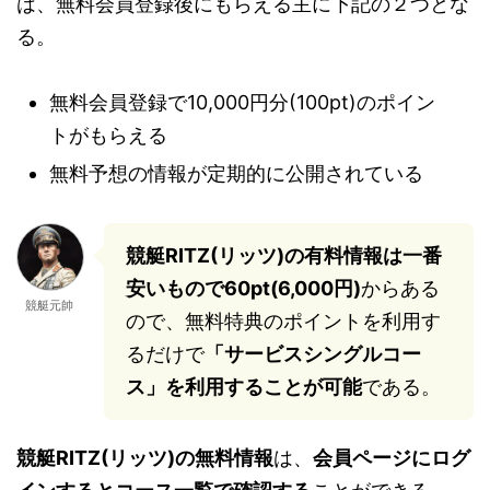
は、無料会員登録後にもらえる主に下記の２つとな
る。
無料会員登録で10,000円分(100pt)のポイン
トがもらえる
無料予想の情報が定期的に公開されている
競艇RITZ(リッツ)の有料情報は一番
安いもので
60pt(6,000円)
からある
競艇元帥
ので、無料特典のポイントを利用す
るだけで
「サービスシングルコー
ス」を利用することが可能
である。
競艇RITZ(リッツ)の無料情報
は、
会員ページにログ