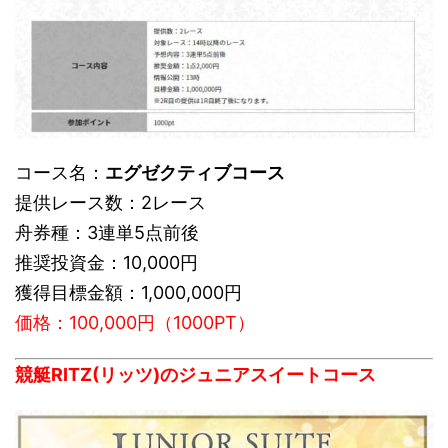
コース名：
エグゼクティブコース
提供レース数：2レース
舟券種：3連単5点前後
推奨投資金：10,000円
獲得目標金額：1,000,000円
価格：100,000円（1000PT）
競艇RITZ(リッツ)のジュニアスイートコース