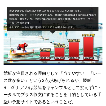
競艇が注目される理由として「当てやすい」「レー
ス数が多い」という2点があげられるが、競艇
RITZ(リッツ)は競艇をギャンブルとして捉えずにト
ータルでプラス収支にすることを目的としている手
堅い予想サイトであるということだ。