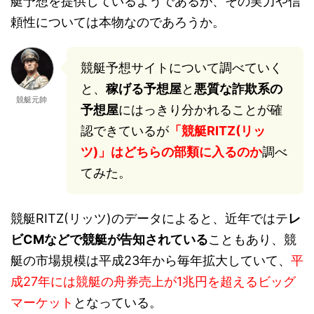
艇予想を提供しているようであるが、その実力や信
頼性については本物なのであろうか。
競艇予想サイトについて調べていく
と、
稼げる予想屋
と
悪質な詐欺系の
競艇元帥
予想屋
にはっきり分かれることが確
認できているが
「競艇RITZ(リッ
ツ)」はどちらの部類に入るのか
調べ
てみた。
競艇RITZ(リッツ)のデータによると、近年ではテ
レ
ビCMなどで競艇が告知されている
こともあり、競
艇の市場規模は平成23年から毎年拡大していて、
平
成27年には競艇の舟券売上が1兆円を超えるビッグ
マーケット
となっている。