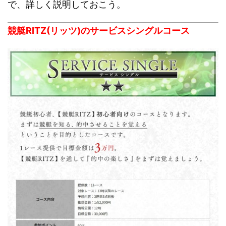
で、詳しく説明しておこう。
競艇RITZ(リッツ)のサービスシングルコース