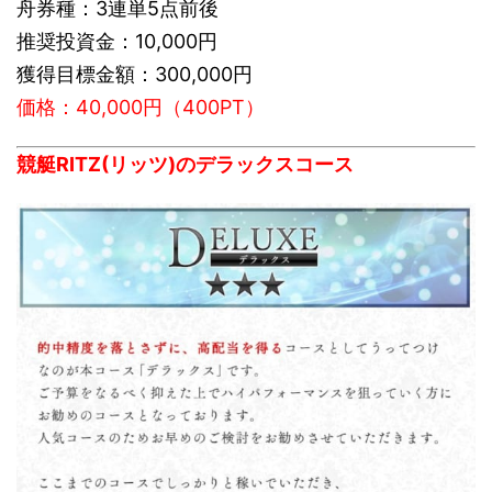
舟券種：3連単5点前後
推奨投資金：10,000円
獲得目標金額：300,000円
価格：40,000円（400PT）
競艇RITZ(リッツ)のデラックスコース