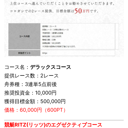
コース名：
デラックスコース
提供レース数：2レース
舟券種：3連単5点前後
推奨投資金：10,000円
獲得目標金額：500,000円
価格：60,000円（600PT）
競艇RITZ(リッツ)のエグゼクティブコース