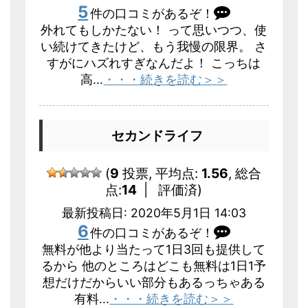
5
件の口コミがあるぞ！
外れてもしかたない！ って思いつつ、使
い続けてきたけど、もう我慢の限界。 さ
すがにハズれすぎなんだよ！ こっちは
高...
・・・続きを読む＞＞
セカンドライフ
(
9
投票, 平均点:
1.56
, 総合
点:
14
| 評価済)
最新投稿日: 2020年5月1日 14:03
6
件の口コミがあるぞ！
無料が他より当たって1日3回も提供して
るから 他のところはどこも無料は1日1予
想だけだからいい部分もあるっちゃある
有料...
・・・続きを読む＞＞