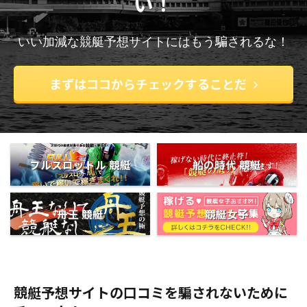
い！
いい加減な競艇予想サイトにはもう騙されるな！
まずはココからチェックすることだ
フルスロットル 競艇
船の時代 競艇
舟王 競艇
競艇女子
競艇予想サイトの口コミを騙されないために