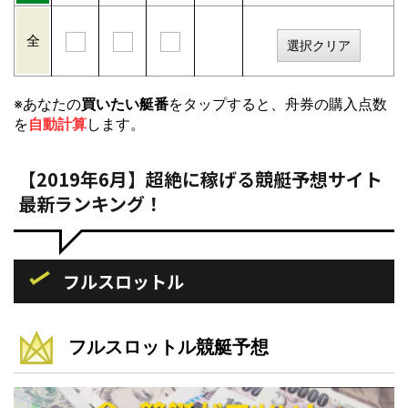
全
選択クリア
※あなたの
買いたい艇番
をタップすると、舟券の購入点数
を
自動計算
します。
【2019年6月】超絶に稼げる競艇予想サイト
最新ランキング！
フルスロットル
フルスロットル競艇予想