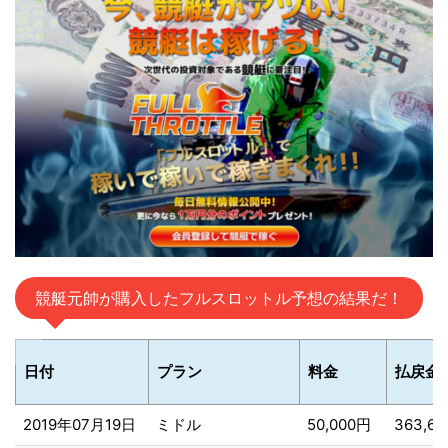
競艇元帥が購入したフルスロットル予想の結果だ！
日付
プラン
料金
払戻金
2019年07月19日
ミドル
50,000円
363,6