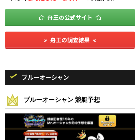
舟王の公式サイト
舟王の調査結果
ブルーオーシャン
ブルーオーシャン 競艇予想