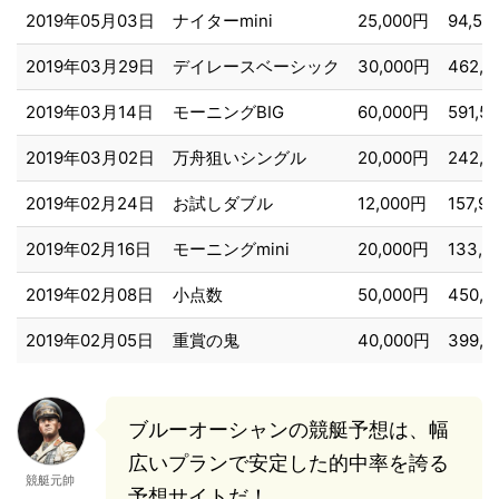
2019年05月03日
ナイターmini
25,000円
94,50
2019年03月29日
デイレースベーシック
30,000円
462,
2019年03月14日
モーニングBIG
60,000円
591,5
2019年03月02日
万舟狙いシングル
20,000円
242,
2019年02月24日
お試しダブル
12,000円
157,9
2019年02月16日
モーニングmini
20,000円
133,7
2019年02月08日
小点数
50,000円
450,
2019年02月05日
重賞の鬼
40,000円
399,
ブルーオーシャンの競艇予想は、幅
広いプランで安定した的中率を誇る
競艇元帥
予想サイトだ！