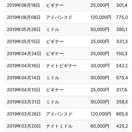
2019年06月18日
ビギナー
25,000円
301,45
2019年06月08日
アドバンスド
120,000円
775,0
2019年05月28日
ミドル
50,000円
380,16
2019年05月15日
ビギナー
25,000円
331,3
2019年04月24日
ビギナー
25,000円
150,3
2019年04月16日
ナイトビギナー
30,000円
242,0
2019年04月14日
ミドル
50,000円
575,4
2019年04月10日
ビギナー
25,000円
317,64
2019年03月31日
ミドル
50,000円
358,6
2019年03月26日
アドバンスド
120,000円
865,9
2019年03月20日
ナイトミドル
60,000円
425,2