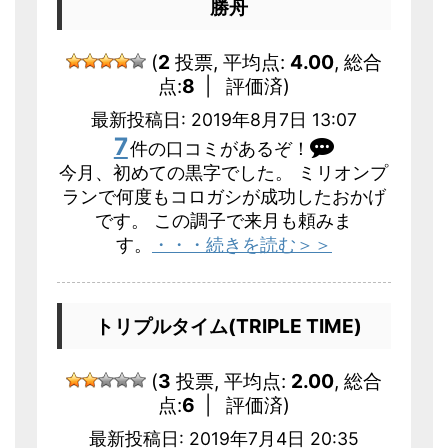
勝舟
(
2
投票, 平均点:
4.00
, 総合
点:
8
| 評価済)
最新投稿日: 2019年8月7日 13:07
7
件の口コミがあるぞ！
今月、初めての黒字でした。 ミリオンプ
ランで何度もコロガシが成功したおかげ
です。 この調子で来月も頼みま
す。
・・・続きを読む＞＞
トリプルタイム(TRIPLE TIME)
(
3
投票, 平均点:
2.00
, 総合
点:
6
| 評価済)
最新投稿日: 2019年7月4日 20:35