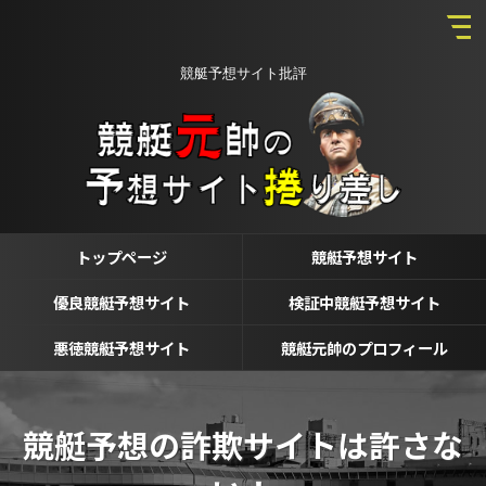
競艇予想サイト批評
トップページ
競艇予想サイト
優良競艇予想サイト
検証中競艇予想サイト
悪徳競艇予想サイト
競艇元帥のプロフィール
競艇予想の詐欺サイトは許さな