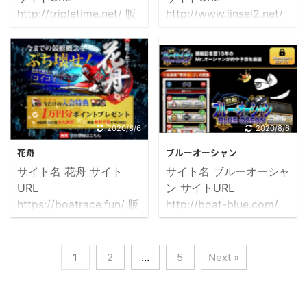
イトへGO 口コミをチェ
と口コミ 勝舟という新た
http://tripletime.net/ 販
http://www.jinsei2.net/
ック ボートマスターズと
な競艇予想サイトが登場
売業者 トリプルタイム運
販売業者 株式会社エンタ
いう競艇予想サイトを徹
したので調べてほしいと
営事務局 所在地 福岡県
ープライズ 所在地 東京
底調査した結果と口コミ
連絡を受け、競艇元帥も
福岡市博多区博多駅東2-
都杉並区成田東３－６－
ボートマスターズという
勝舟という予想サイトを
5-19 運営責任者 峰岸 耕
７プチ・キミ１号室 運営
競艇予想サイトを発見し
調べてみることにした ...
太 MAIL
責任者 武石 俊 MAIL
た読者から調べてほしい
info@tripletime.net 電話
Array 電話番号 03-
と連 ...
番号 092-231-0482 IP
5913-8357 IPアドレス
2020/8/6
2020/8/6
アドレス 219.94.129.183
210.129.173.205 公式サ
花舟
ブルーオーシャン
公式サイトへGO 口コミ
イトへGO 口コミをチェ
サイト名 花舟 サイト
サイト名 ブルーオーシャ
をチェック トリプルタイ
ック セカンドライフとい
URL
ン サイトURL
ム(TRIPLE TIME)という
う競艇予想サイトを徹底
https://boatrace.fun/ 販
http://boat-blue.com/
競艇予想サイトを徹底調
調査した結果と口コミ セ
売業者 株式会社NEXUS
販売業者 ブルーオーシャ
査した結果と口コミ 競艇
カンドライフ・競艇予想
所在地 東京都新宿区西新
ン運営事務局 所在地 東
元帥トリプルタイムとい
サイトとは セカンドライ
宿7-2-6 西新宿K-1ビル
京都渋谷区桜丘町15-14
1
2
…
5
Next »
う競艇予想サイトを調査
フという競艇予想サイト
運営責任者 佐山 良彦
フジビル40 運営責任者
してほしいと連 ...
を調査してほしいと連絡
MAIL
長島 壮平 MAIL
を受け、今回もま ...
help@boatrace.fun 電話
info@boat-blue.com 電