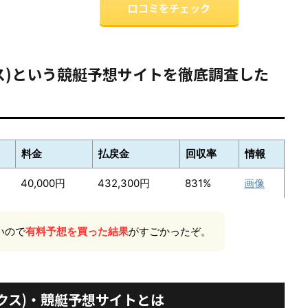
口コミをチェック
クス)という競艇予想サイトを徹底調査した
料金
払戻金
回収率
情報
40,000円
432,300円
831%
画像
いので
有料予想を買った結果
がすごかったぞ。
ックス)・競艇予想サイトとは