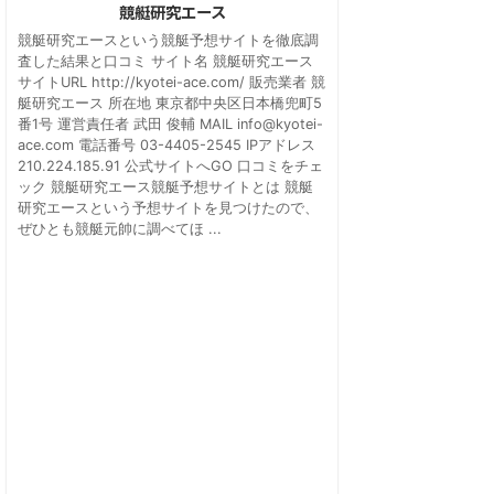
競艇研究エース
競艇研究エースという競艇予想サイトを徹底調
査した結果と口コミ サイト名 競艇研究エース
サイトURL http://kyotei-ace.com/ 販売業者 競
艇研究エース 所在地 東京都中央区日本橋兜町5
番1号 運営責任者 武田 俊輔 MAIL info@kyotei-
ace.com 電話番号 03-4405-2545 IPアドレス
210.224.185.91 公式サイトへGO 口コミをチェ
ック 競艇研究エース競艇予想サイトとは 競艇
研究エースという予想サイトを見つけたので、
競艇元帥
ぜひとも競艇元帥に調べてほ ...
数々の競艇予想サイトに騙され、なにくそ
根性で調べまくった結果、遂に真のガチサ
イトに辿りついた！しかし・・・信憑性の
無いサイトがほとんどだという現状を競艇
元帥は悟る。そこで競艇元帥がやれる
事・・・それはできるだけ他の人が同じ思
いをしないよう、嘘を暴いた競艇予想サイ
トの検証内容を暴露する事！そして、数少