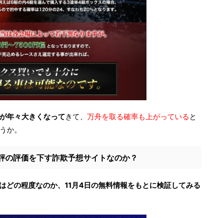
が年々大きくなって
きて、
万舟を取る確率も上がっている
と
うか。
悪評の評価を下す詐欺予想サイトなのか？
報はどの程度なのか、11月4日の無料情報をもとに検証してみる