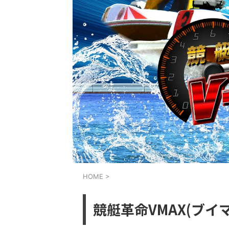
HOME
>
競艇革命VMAX(ブイマ