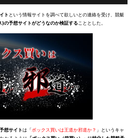
サイト
という情報サイトを調べて欲しいとの連絡を受け、競艇
クス)の予想サイトがどうなのか検証する
こととした。
艇予想サイト
は「
ボックス買いは王道か邪道か？
」というキャ