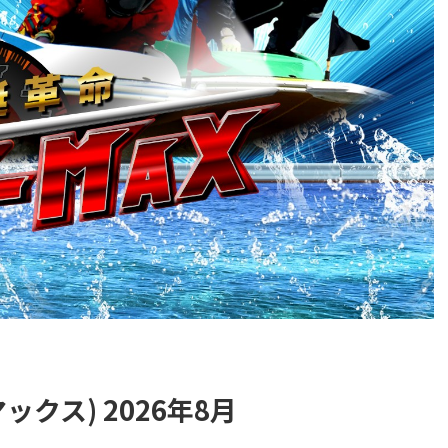
ックス) 2026年8月