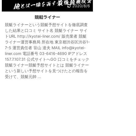
2020/8/6
競艇ライナー
競艇ライナーという競艇予想サイトを徹底調査
した結果と口コミ サイト名 競艇ライナー サイ
トURL http://kyotei-liner.com/ 販売業者 競艇
ライナー運営事務局 所在地 東京都渋谷区渋谷1-
7-5 運営責任者 笹山 達夫 MAIL info@kyotei-
liner.com 電話番号 03-6416-4690 IPアドレス
157.7.107.31 公式サイトへGO 口コミをチェック
競艇ライナー競艇予想サイトとは 競艇ライナー
という新しい予想サイトを見つけたとの報告を
受けて、競艇元帥 ...