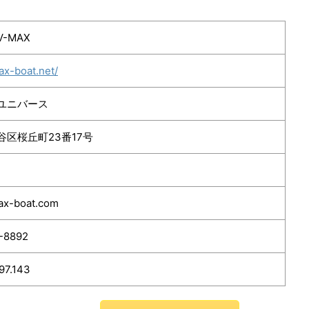
-MAX
ax-boat.net/
ユニバース
谷区桜丘町23番17号
ax-boat.com
-8892
197.143