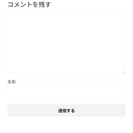
コメントを残す
名前