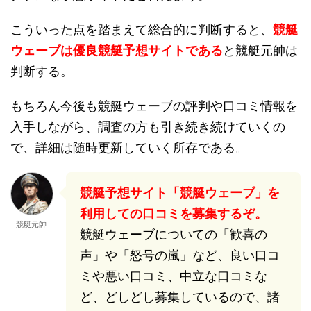
こういった点を踏まえて総合的に判断すると、
競艇
ウェーブは優良競艇予想サイトである
と競艇元帥は
判断する。
もちろん今後も競艇ウェーブの評判や口コミ情報を
入手しながら、調査の方も引き続き続けていくの
で、詳細は随時更新していく所存である。
競艇予想サイト「競艇ウェーブ」を
利用しての口コミを募集するぞ。
競艇元帥
競艇ウェーブについての「歓喜の
声」や「怒号の嵐」など、良い口コ
ミや悪い口コミ、中立な口コミな
ど、どしどし募集しているので、諸