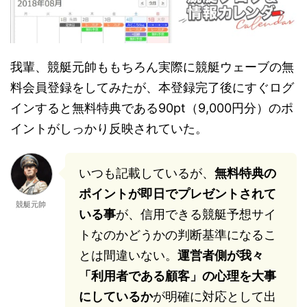
我輩、競艇元帥ももちろん実際に競艇ウェーブの無
料会員登録をしてみたが、本登録完了後にすぐログ
インすると無料特典である90pt（9,000円分）のポ
イントがしっかり反映されていた。
いつも記載しているが、
無料特典の
ポイントが即日でプレゼントされて
競艇元帥
いる事
が、信用できる競艇予想サイ
トなのかどうかの判断基準になるこ
とは間違いない。
運営者側が我々
「利用者である顧客」の心理を大事
にしているか
が明確に対応として出