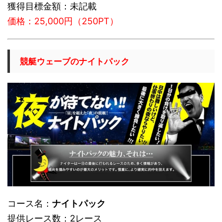
獲得目標金額：未記載
価格：25,000円（250PT）
競艇ウェーブのナイトパック
コース名：
ナイトパック
提供レース数：2レース