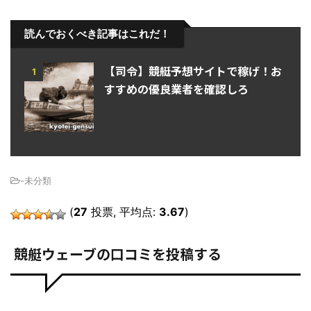
読んでおくべき記事はこれだ！
【司令】競艇予想サイトで稼げ！お
1
すすめの優良業者を確認しろ
-未分類
(
27
投票, 平均点:
3.67
)
競艇ウェーブの口コミを投稿する