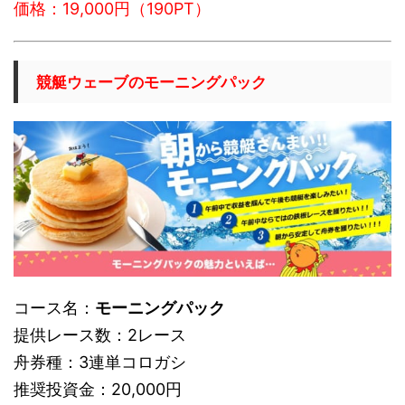
価格：19,000円（190PT）
競艇ウェーブのモーニングパック
コース名：
モーニングパック
提供レース数：2レース
舟券種：3連単コロガシ
推奨投資金：20,000円