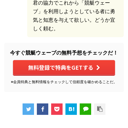
君の協力でこれから「競艇ウェー
ブ」を利用しようとしている者に勇
気と知恵を与えて欲しい。どうか宜
しく頼む。
今すぐ競艇ウェーブの無料予想をチェックだ！
無料登録で特典をGETする
※会員特典と無料情報をチェックして信頼度を確かめることだ。