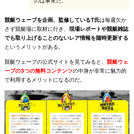
のは事実だ。
競艇ウェーブを企画、監修しているT氏
は毎週欠か
さず競艇場に取材に行き、
現場レポートや競艇雑誌
でも取り上げることのないレア情報を随時更新する
というメリットがある。
競艇ウェーブの公式サイトを見てみると、
競艇ウェ
ーブの3つの無料コンテンツ
の中身が非常に魅力的
で利用するメリットになるのだ。