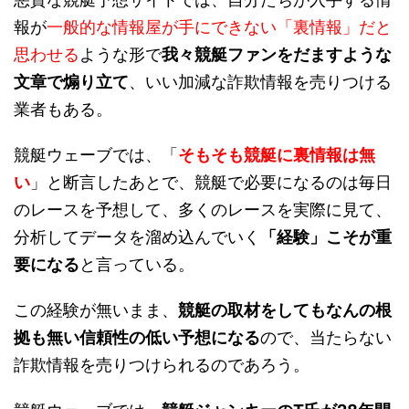
報が
一般的な情報屋が手にできない「裏情報」だと
思わせる
ような形で
我々競艇ファンをだますような
文章で煽り立て
、いい加減な詐欺情報を売りつける
業者もある。
競艇ウェーブでは、「
そもそも競艇に裏情報は無
い
」と断言したあとで、競艇で必要になるのは毎日
のレースを予想して、多くのレースを実際に見て、
分析してデータを溜め込んでいく
「経験」こそが重
要になる
と言っている。
この経験が無いまま、
競艇の取材をしてもなんの根
拠も無い信頼性の低い予想になる
ので、当たらない
詐欺情報を売りつけられるのであろう。