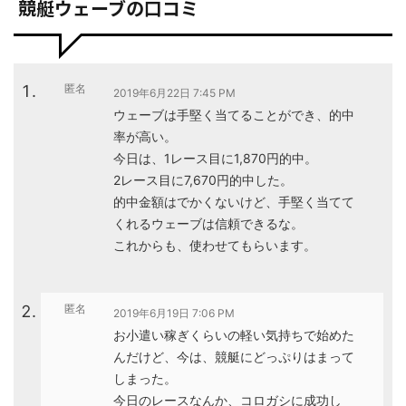
競艇ウェーブの口コミ
匿名
2019年6月22日 7:45 PM
ウェーブは手堅く当てることができ、的中
率が高い。
今日は、1レース目に1,870円的中。
2レース目に7,670円的中した。
的中金額はでかくないけど、手堅く当てて
くれるウェーブは信頼できるな。
これからも、使わせてもらいます。
匿名
2019年6月19日 7:06 PM
お小遣い稼ぎくらいの軽い気持ちで始めた
んだけど、今は、競艇にどっぷりはまって
しまった。
今日のレースなんか、コロガシに成功し