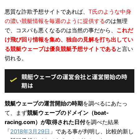
悪質な詐欺予想サイトであれば、
T氏のような中身
の濃い競艇情報を毎週のように提供する
のは無理
で、コスパも悪くなるのは当然の事だから、
これだ
け飛び回り情報を集め、独自の見解を打ち出してい
る競艇ウェーブは優良競艇予想サイトである
と言い
切れる。
競艇ウェーブの運営会社と運営開始の時
期は
競艇ウェーブの運営開始の時期
を調べるにあたっ
て、まず
競艇ウェーブのドメイン（boat-
racing.com）が取得された日付
を調べた結果
「
2018年3月29日
」である事が判明し、比較的新し