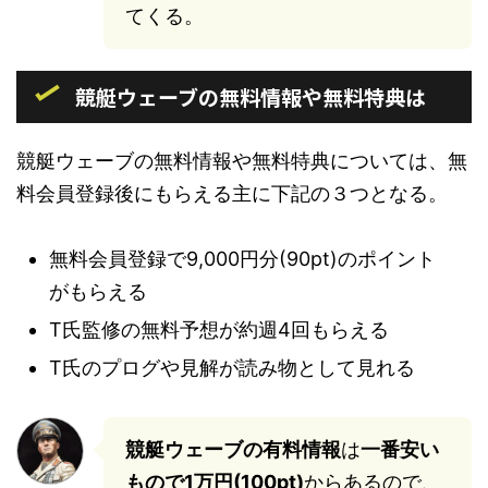
てくる。
競艇ウェーブの無料情報や無料特典は
競艇ウェーブの無料情報や無料特典については、無
料会員登録後にもらえる主に下記の３つとなる。
無料会員登録で9,000円分(90pt)のポイント
がもらえる
T氏監修の無料予想が約週4回もらえる
T氏のプログや見解が読み物として見れる
競艇ウェーブの有料情報
は
一番安い
もので1万円(100pt)
からあるので、