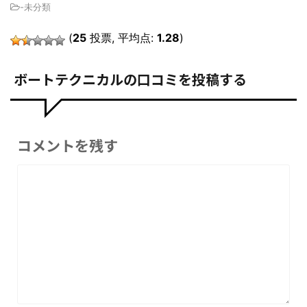
-未分類
(
25
投票, 平均点:
1.28
)
ボートテクニカルの口コミを投稿する
コメントを残す