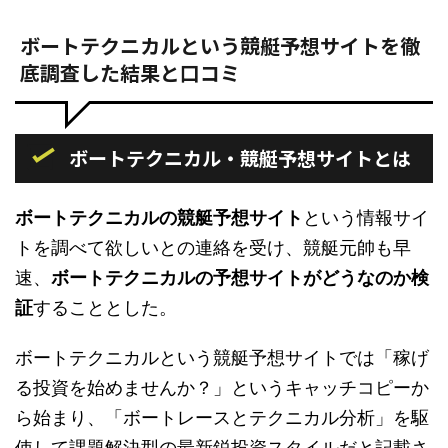
ボートテクニカルという競艇予想サイトを徹
底調査した結果と口コミ
ボートテクニカル・競艇予想サイトとは
ボートテクニカルの競艇予想サイト
という情報サイ
トを調べて欲しいとの連絡を受け、競艇元帥も早
速、
ボートテクニカルの予想サイトがどうなのか検
証
することとした。
ボートテクニカルという競艇予想サイトでは「稼げ
る投資を始めませんか？」というキャッチコピーか
ら始まり、「ボートレースとテクニカル分析」を駆
使して課題解決型の最新鋭投資スタイルだと記載さ