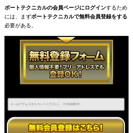
ボートテクニカルの会員ページにログイン
するため
には、まず
ボートテクニカルで無料会員登録をする
必要がある。