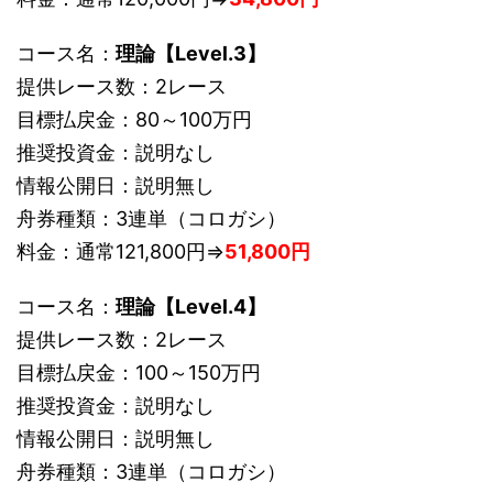
コース名：
理論【Level.3】
提供レース数：2レース
目標払戻金：80～100万円
推奨投資金：説明なし
情報公開日：説明無し
舟券種類：3連単（コロガシ）
料金：通常121,800円⇒
51,800円
コース名：
理論【Level.4】
提供レース数：2レース
目標払戻金：100～150万円
推奨投資金：説明なし
情報公開日：説明無し
舟券種類：3連単（コロガシ）