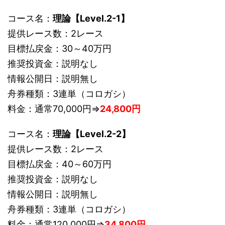
コース名：
理論【Level.2-1】
提供レース数：2レース
目標払戻金：30～40万円
推奨投資金：説明なし
情報公開日：説明無し
舟券種類：3連単（コロガシ）
料金：通常70,000円⇒
24,800円
コース名：
理論【Level.2-2】
提供レース数：2レース
目標払戻金：40～60万円
推奨投資金：説明なし
情報公開日：説明無し
舟券種類：3連単（コロガシ）
料金：通常120,000円⇒
34,800円