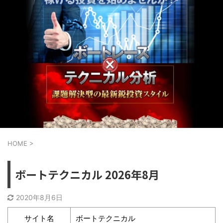
HOME
>
ボートテクニカル 2026年8月
2020年8月6日
サイト名
ボートテクニカル