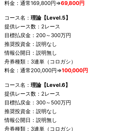
料金：通常169,800円⇒
69,800円
コース名：
理論【Level.5】
提供レース数：2レース
目標払戻金：200～300万円
推奨投資金：説明なし
情報公開日：説明無し
舟券種類：3連単（コロガシ）
料金：通常200,000円⇒
100,000円
コース名：
理論【Level.6】
提供レース数：2レース
目標払戻金：300～500万円
推奨投資金：説明なし
情報公開日：説明無し
舟券種類：3連単（コロガシ）