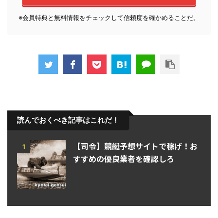
※会員特典と無料情報をチェックして信頼度を確かめることだ。
読んでおくべき記事はこれだ！
【司令】競艇予想サイトで稼げ！お
1
すすめの優良業者を確認しろ