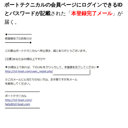
ボートテクニカルの会員ページにログインできるID
とパスワードが記載
された「
本登録完了メール
」が
届く。