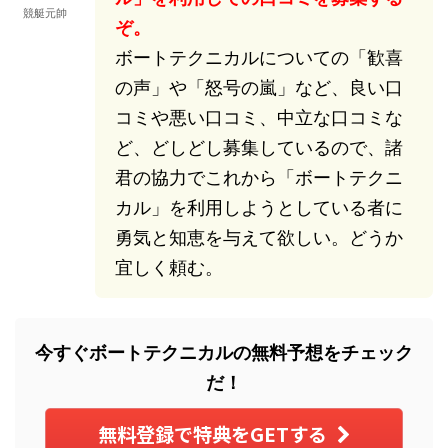
競艇元帥
ぞ。
ボートテクニカルについての「歓喜
の声」や「怒号の嵐」など、良い口
コミや悪い口コミ、中立な口コミな
ど、どしどし募集しているので、諸
君の協力でこれから「ボートテクニ
カル」を利用しようとしている者に
勇気と知恵を与えて欲しい。どうか
宜しく頼む。
今すぐボートテクニカルの無料予想をチェック
だ！
無料登録で特典をGETする