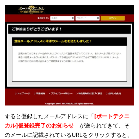
すると登録したメールアドレスに「
[ボートテクニ
カル]仮登録完了のお知らせ
」が送られてきて、そ
のメールに記載されているURLをクリックすると、