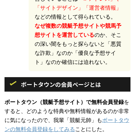
「サイトデザイン」「運営者情報」
などの情報として得られている。
なぜ複数の競艇予想サイトや競馬予
想サイトを運営している
のか、そこ
の深い闇をもっと探らないと「悪質
な詐欺」なのか「優良な予想サイ
ト」なのか確信には迫れない。
ボートタウンの会員ページとは
ボートタウン（競艇予想サイト）で無料会員登録
を
すると、どのような特典や無料情報があるのか非常
に気になったので、我輩「競艇元帥」も
ボートタウ
ンの無料会員登録をしてみる
ことにした。