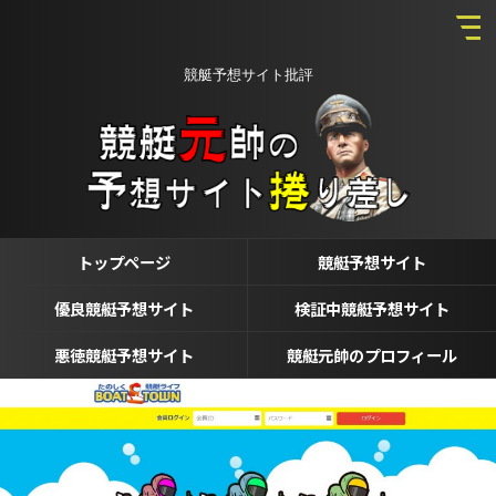
競艇予想サイト批評
トップページ
競艇予想サイト
優良競艇予想サイト
検証中競艇予想サイト
悪徳競艇予想サイト
競艇元帥のプロフィール