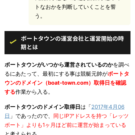
トなおかを判断していくことを誓
う。
ボートタウンの運営会社と運営開始の時
期とは
ボートタウンがいつから運営されているのか
を調べ
るにあたって、最初にする事は競艇元帥が
ボートタ
ウンのドメイン（boat-town.com）取得日を確認
する
作業から入る。
ボートタウンのドメイン取得日
は「
2017年4月06
日
」であったので、
同じIPアドレスを持つ「レッツ
ボート」よりも1ヶ月ほど前に運営が始まっている
と考えられる。