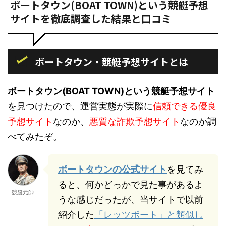
ボートタウン(BOAT TOWN)という競艇予想
サイトを徹底調査した結果と口コミ
ボートタウン・競艇予想サイトとは
ボートタウン(BOAT TOWN)という競艇予想サイト
を見つけたので、運営実態が実際に
信頼できる優良
予想サイト
なのか、
悪質な詐欺予想サイト
なのか調
べてみたぞ。
ボートタウンの公式サイト
を見てみ
ると、
何かどっかで見た事があるよ
競艇元帥
うな感じだった
が、当サイトで以前
紹介した
「レッツボート」と類似し