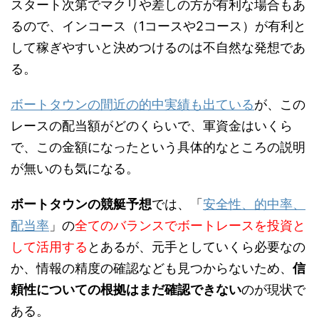
スタート次第でマクリや差しの方が有利な場合もあ
るので、インコース（1コースや2コース）が有利と
して稼ぎやすいと決めつけるのは不自然な発想であ
る。
ボートタウンの間近の的中実績も出ている
が、この
レースの配当額がどのくらいで、軍資金はいくら
で、この金額になったという具体的なところの説明
が無いのも気になる。
ボートタウンの競艇予想
では、「
安全性、的中率、
配当率
」の
全てのバランスでボートレースを投資と
して活用する
とあるが、元手としていくら必要なの
か、情報の精度の確認なども見つからないため、
信
頼性についての根拠はまだ確認できない
のが現状で
ある。