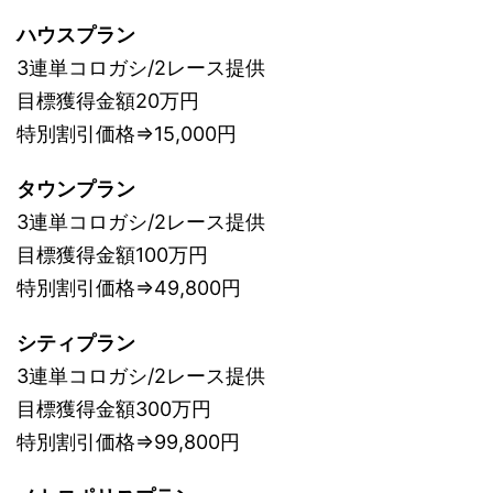
ハウスプラン
3連単コロガシ/2レース提供
目標獲得金額20万円
特別割引価格⇒15,000円
タウンプラン
3連単コロガシ/2レース提供
目標獲得金額100万円
特別割引価格⇒49,800円
シティプラン
3連単コロガシ/2レース提供
目標獲得金額300万円
特別割引価格⇒99,800円