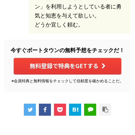
ン」を利用しようとしている者に勇
気と知恵を与えて欲しい。
どうか宜しく頼む。
今すぐボートタウンの無料予想をチェックだ！
無料登録で特典をGETする
※会員特典と無料情報をチェックして信頼度を確かめることだ。