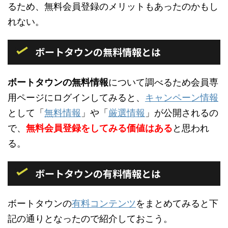
るため、無料会員登録のメリットもあったのかもし
れない。
ボートタウンの無料情報とは
ボートタウンの無料情報
について調べるため会員専
用ページにログインしてみると、
キャンペーン情報
として「
無料情報
」や「
厳選情報
」が公開されるの
で、
無料会員登録をしてみる価値はある
と思われ
る。
ボートタウンの有料情報とは
ボートタウンの
有料コンテンツ
をまとめてみると下
記の通りとなったので紹介しておこう。