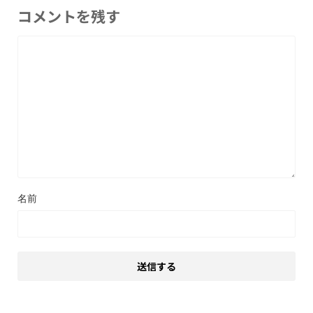
コメントを残す
名前