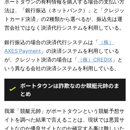
ボートタウンの有料情報を購入する場合の支払い方
法は、「銀行振込（ネットバンク）」と「クレジッ
トカード決済」の2種類から選べるが、振込先は運
営会社ではなく決済代行システムを利用している。
銀行振込の場合の決済代行システムは「
（株）
AXES Payment
」の決済システムを利用している
が、クレジット決済の場合は「
（株）CREDIX
」と
いう異なる会社の決済システムを利用している。
ボートタウンは詐欺なのか競艇元帥のま
とめ
我輩「競艇元帥」がボートタウンという競艇予想サ
イトを調べた結果で言えることは、現状では悪質サ
イトなのか優良サイトなのか確定する事は難しいた