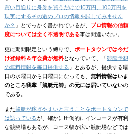
買い目通りに舟券を買うだけで10万円、100万円を
現実にするその道のプロの情報を試してみません
か？
」とでっかく書かれているが、
プロ情報の信頼
度については全く不透明である
事は間違いない。
更に期間限定という縛りで、
ボートタウンでは今だ
け登録料＆年会費が無料
となっていて、「
競艇予想
の無料情報を毎日提供する
」とあるが、提供する曜
日の水曜日から日曜日になっても、
無料情報はいま
のところ我輩「競艇元帥」の元には届いていない
の
である。
また
競艇が稼ぎやすいと言うことをボートタウンで
は語っている
が、確かに圧倒的にインコースが有利
な競艇場もあるが、コース幅が広い競艇場などでは