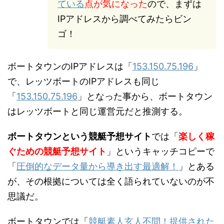
ている
点が気になった
ので、まずは
IPアドレスから調べてみたらビン
ゴ！
ボートタウンのIPアドレスは「
153.150.75.196
」
で、レッツボートのIPアドレスも同じ
「
153.150.75.196
」となった事から、ボートタウン
はレッツボートと同じ運営元だと推測する。
ボートタウンという競艇予想サイト
では「
楽しく稼
ぐための競艇予想サイト
」というキャッチコピーで
「
圧倒的なデータ量から導き出す最適解！
」とある
が、その根拠については全く語られていないのが不
思議だ。
ボートタウンでは「
競艇素人玄人不問！提供された