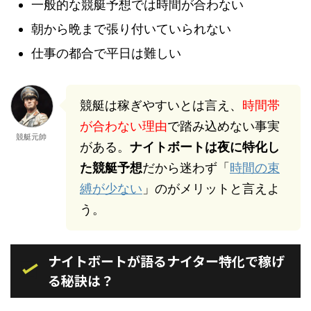
一般的な競艇予想では時間が合わない
朝から晩まで張り付いていられない
仕事の都合で平日は難しい
競艇は稼ぎやすいとは言え、
時間帯
が合わない理由
で踏み込めない事実
競艇元帥
がある。
ナイトボートは夜に特化し
た競艇予想
だから迷わず「
時間の束
縛が少ない
」のがメリットと言えよ
う。
ナイトボートが語るナイター特化で稼げ
る秘訣は？