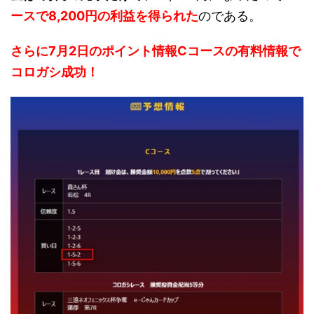
ースで8,200円の利益を得られた
のである。
さらに7月2日のポイント情報Cコースの有料情報で
コロガシ成功！