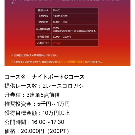
コース名：
ナイトボートCコース
提供レース数：2レースコロガシ
舟券種：3連単5点前後
推奨投資金：5千円～1万円
獲得目標金額：10万円以上
公開時間：16:00～17:30
価格：20,000円（200PT）