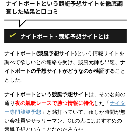
ナイトボートという競艇予想サイトを徹底調
査した結果と口コミ
ナイトボート・競艇予想サイトとは
ナイトボート(競艇予想サイト)
という情報サイトを
調べて欲しいとの連絡を受け、競艇元帥も早速、
ナ
イトボートの予想サイトがどうなのか検証する
こと
とした。
ナイトボートという競艇予想サイト
は、その名前の
通り
夜の競艇レースで勝つ情報に特化
した「
ナイタ
ー専門競艇予想
」と銘打っていて、夜しか時間が無
い会社員やサラリーマン、OLの人にはおすすめの
競艇予想ということなのだろうか。