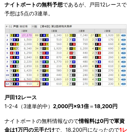
ナイトボートの無料予想
であるが、戸田12レースで
予想は5点の3連単。
戸田12レース
1-2-4（3連単的中）
2,000円×9.1倍
＝
18,200円
ナイトボートの無料情報なので
情報料は0円で軍資
金は1万円の元手だけ
で、18,200円になったので
1レ