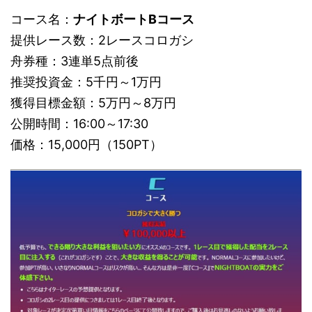
コース名：
ナイトボートBコース
提供レース数：2レースコロガシ
舟券種：3連単5点前後
推奨投資金：5千円～1万円
獲得目標金額：5万円～8万円
公開時間：16:00～17:30
価格：15,000円（150PT）