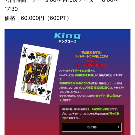
17:30
価格：60,000円（600PT）