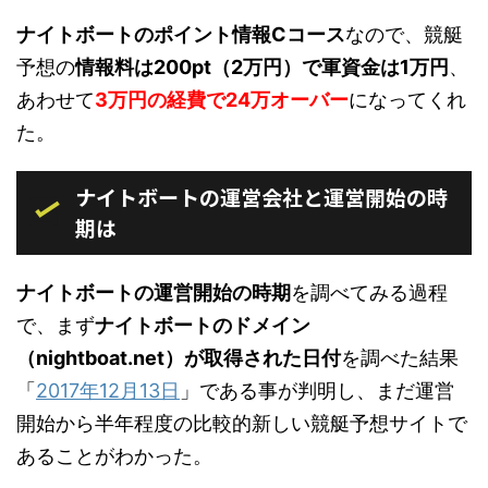
ナイトボートのポイント情報Cコース
なので、競艇
予想の
情報料は200pt（2万円）で軍資金は1万円
、
あわせて
3万円の経費で24万オーバー
になってくれ
た。
ナイトボートの運営会社と運営開始の時
期は
ナイトボートの運営開始の時期
を調べてみる過程
で、まず
ナイトボートのドメイン
（nightboat.net）が取得された日付
を調べた結果
「
2017年12月13日
」である事が判明し、まだ運営
開始から半年程度の比較的新しい競艇予想サイトで
あることがわかった。