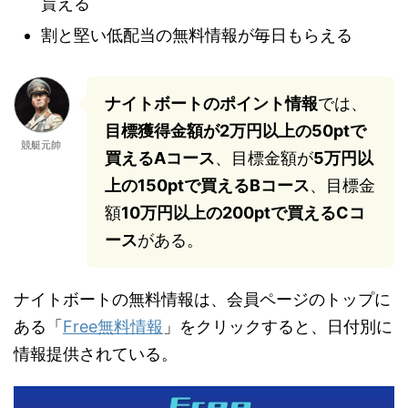
貰える
割と堅い低配当の無料情報が毎日もらえる
ナイトボートのポイント情報
では、
目標獲得金額が2万円以上の50ptで
競艇元帥
買えるAコース
、目標金額が
5万円以
上の150ptで買えるBコース
、目標金
額
10万円以上の200ptで買えるCコ
ース
がある。
ナイトボートの無料情報は、会員ページのトップに
ある「
Free無料情報
」をクリックすると、日付別に
情報提供されている。