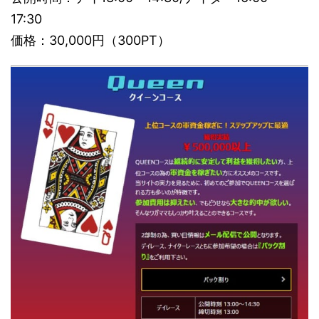
17:30
価格：30,000円（300PT）