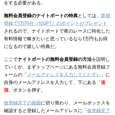
をする必要がある。
無料会員登録のナイトボートの特典
としては、
新規
登録で1万円分（100PT）のポイントがプレゼント
されるので、ナイトボートで夜のレースに特化した
有料情報で稼ぎたいと思っているなら1万円もお得
になるので嬉しい特典だ。
ここで
ナイトボートの無料会員登録の方法
を説明し
ていくが、まずトップページにある無料会員登録フ
ォームの「
メールアドレスを入力してください
」に
自身のメールアドレスを入力して、下にある「
送
信
」ボタンを押す。
仮登録完了の画面
に切り替わり、メールボックスを
確認すると登録したメールアドレスに「
仮登録完了