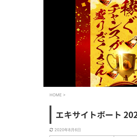
HOME
>
エキサイトボート 20
2020年8月6日