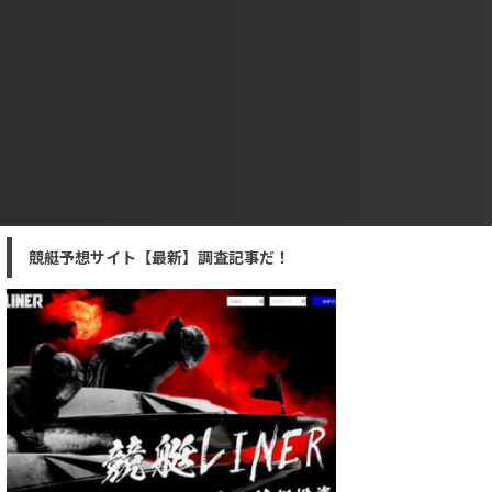
競艇予想サイト【最新】調査記事だ！