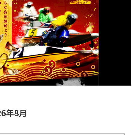
26年8月