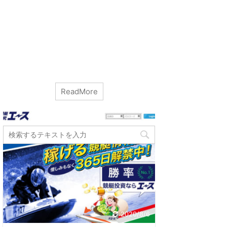
ReadMore
カテゴリー
カテゴリーなし
2020/8/6